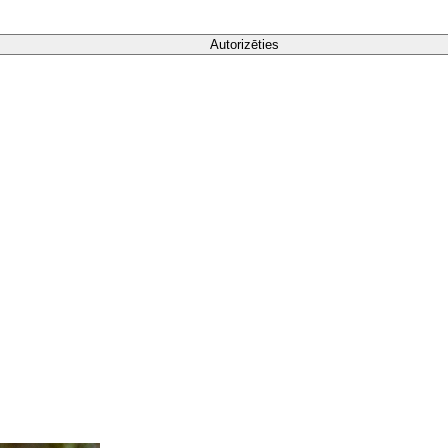
Autorizēties