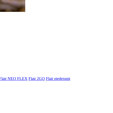
Flair NEO FLEX
Flair 2GO
Flair piederumi