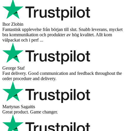
Ihor Zlobin
Fantastisk upplevelse från början till slut. Snabb leverans, mycket
bra kommunikation och produkter av hög kvalitet. Allt kom
välpackat och i perf ...
George Staf
Fast delivery. Good communication and feedback throughout the
order procedure and delivery.
Martynas Sagaitis
Great product. Game changer.