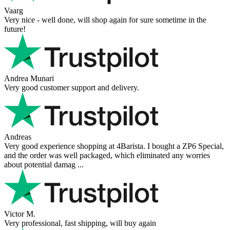
Vaarg
Very nice - well done, will shop again for sure sometime in the
future!
Andrea Munari
Very good customer support and delivery.
Andreas
Very good experience shopping at 4Barista. I bought a ZP6 Special,
and the order was well packaged, which eliminated any worries
about potential damag ...
Victor M.
Very professional, fast shipping, will buy again