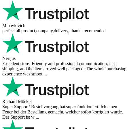
Mihaylovich
perfect all product,company,delivery, thanks recomended
Nerijus
Excellent store! Friendly and professional communication, fast
shipping, and the item arrived well packaged. The whole purchasing
experience was smoot ...
Richard Möckel
Super Support! Bestellvorgang hat super funktioniert. Ich einen
Feuer bei der Bestellung gemacht, welcher sofort korrigiert wurde.
Der Support ist w ...