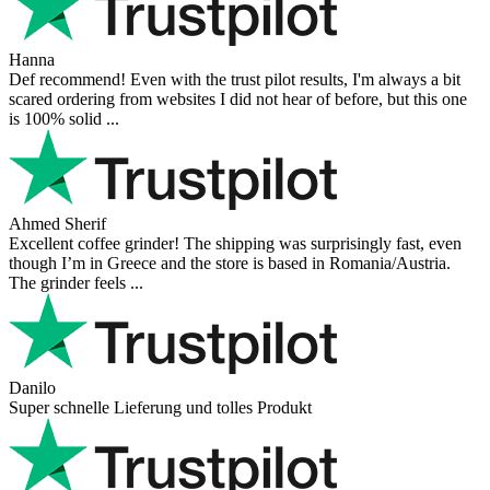
Hanna
Def recommend! Even with the trust pilot results, I'm always a bit
scared ordering from websites I did not hear of before, but this one
is 100% solid ...
Ahmed Sherif
Excellent coffee grinder! The shipping was surprisingly fast, even
though I’m in Greece and the store is based in Romania/Austria.
The grinder feels ...
Danilo
Super schnelle Lieferung und tolles Produkt