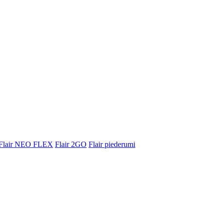
Flair NEO FLEX
Flair 2GO
Flair piederumi