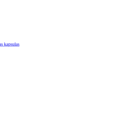
jas kapsulas