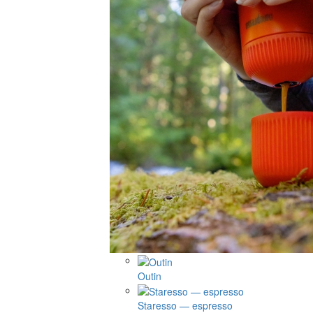
Outin
Staresso — espresso