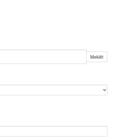
Meklēt