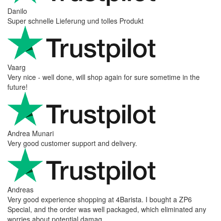
Danilo
Super schnelle Lieferung und tolles Produkt
Vaarg
Very nice - well done, will shop again for sure sometime in the
future!
Andrea Munari
Very good customer support and delivery.
Andreas
Very good experience shopping at 4Barista. I bought a ZP6
Special, and the order was well packaged, which eliminated any
worries about potential damag ...