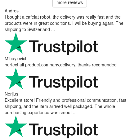
more reviews
Andres
I bought a cafelat robot, the delivery was really fast and the
products were in great conditions. I will be buying again. The
shipping to Switzerland ...
Mihaylovich
perfect all product,company,delivery, thanks recomended
Nerijus
Excellent store! Friendly and professional communication, fast
shipping, and the item arrived well packaged. The whole
purchasing experience was smoot ...