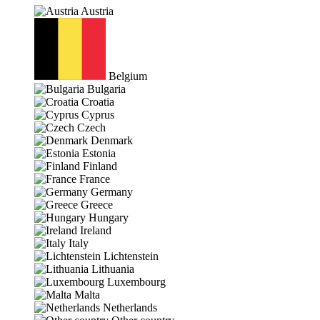
Austria
Belgium
Bulgaria
Croatia
Cyprus
Czech
Denmark
Estonia
Finland
France
Germany
Greece
Hungary
Ireland
Italy
Lichtenstein
Lithuania
Luxembourg
Malta
Netherlands