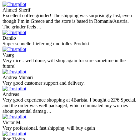
Ahmed Sherif
Excellent coffee grinder! The shipping was surprisingly fast, even
though I’m in Greece and the store is based in Romania/Austria.
The grinder feels ...
Danilo
Super schnelle Lieferung und tolles Produkt
Vaarg
Very nice - well done, will shop again for sure sometime in the
future!
Andrea Munari
Very good customer support and delivery.
Andreas
Very good experience shopping at 4Barista. I bought a ZP6 Special,
and the order was well packaged, which eliminated any worries
about potential damag ...
Victor M.
Very professional, fast shipping, will buy again
Ihor Zlobin