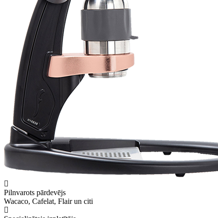
Pilnvarots pārdevējs
Wacaco, Cafelat, Flair un citi