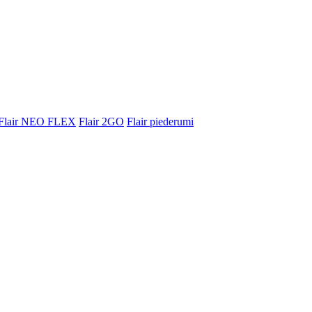
Flair NEO FLEX
Flair 2GO
Flair piederumi