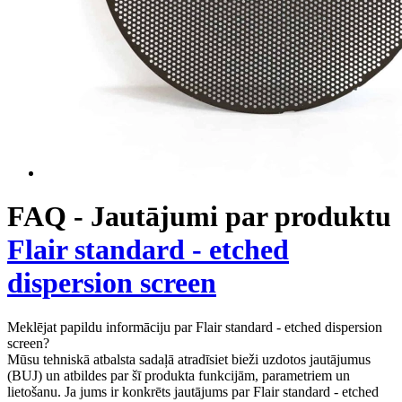
FAQ - Jautājumi par produktu
Flair standard - etched
dispersion screen
Meklējat papildu informāciju par Flair standard - etched dispersion
screen?
Mūsu tehniskā atbalsta sadaļā atradīsiet bieži uzdotos jautājumus
(BUJ) un atbildes par šī produkta funkcijām, parametriem un
lietošanu. Ja jums ir konkrēts jautājums par Flair standard - etched