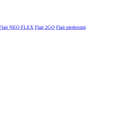
Flair NEO FLEX
Flair 2GO
Flair piederumi