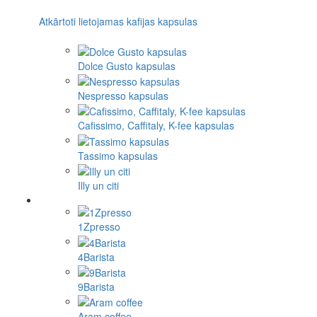
Atkārtoti lietojamas kafijas kapsulas