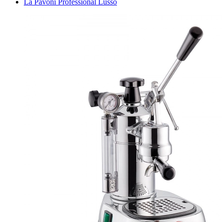
La Pavoni Professional Lusso