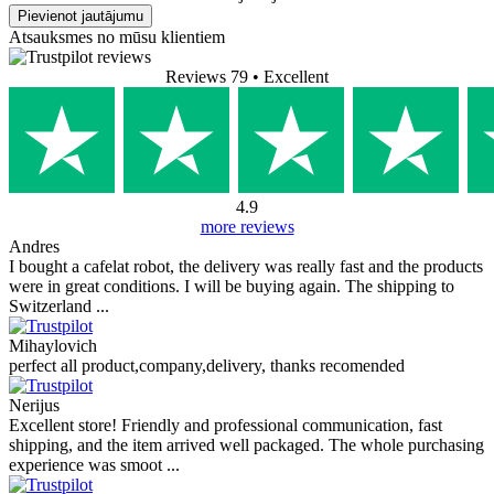
Pievienot jautājumu
Atsauksmes no mūsu klientiem
Reviews 79
• Excellent
4.9
more reviews
Andres
I bought a cafelat robot, the delivery was really fast and the products
were in great conditions. I will be buying again. The shipping to
Switzerland ...
Mihaylovich
perfect all product,company,delivery, thanks recomended
Nerijus
Excellent store! Friendly and professional communication, fast
shipping, and the item arrived well packaged. The whole purchasing
experience was smoot ...