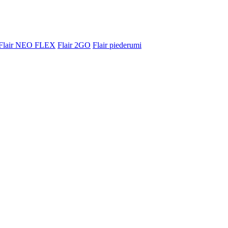
Flair NEO FLEX
Flair 2GO
Flair piederumi