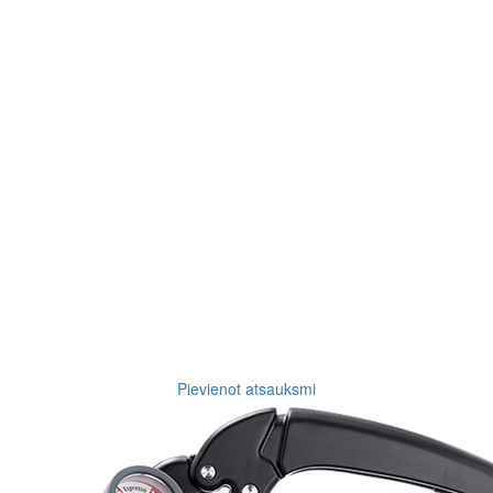
Pievienot atsauksmi