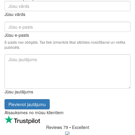
Jūsu vārds
Jūsu e-pasts
E-pasts nav obligāts. Tas tiek izmantots tikai atbildes nosūtīšanai un netiks
publicēts.
Jūsu jautājums
Pievienot jautājumu
Atsauksmes no mūsu klientiem
Reviews 79
• Excellent