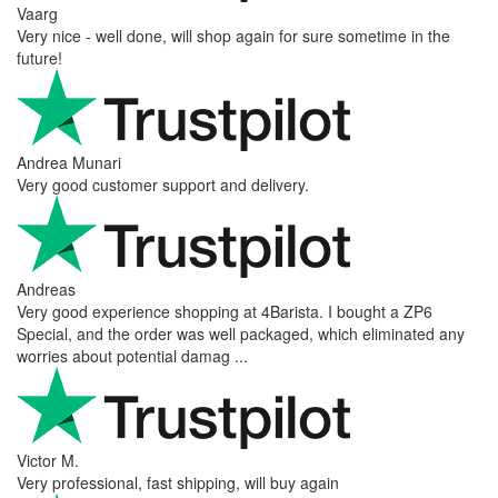
Vaarg
Very nice - well done, will shop again for sure sometime in the
future!
Andrea Munari
Very good customer support and delivery.
Andreas
Very good experience shopping at 4Barista. I bought a ZP6
Special, and the order was well packaged, which eliminated any
worries about potential damag ...
Victor M.
Very professional, fast shipping, will buy again