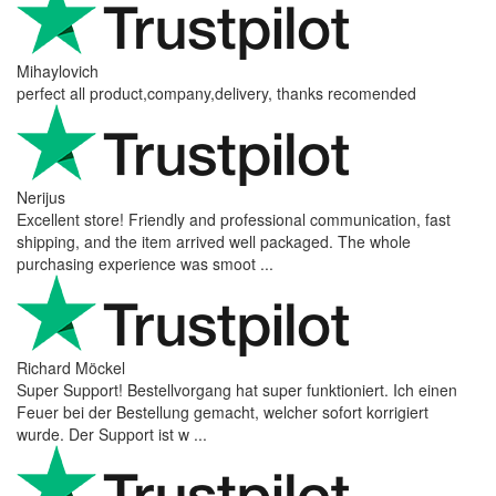
Mihaylovich
perfect all product,company,delivery, thanks recomended
Nerijus
Excellent store! Friendly and professional communication, fast
shipping, and the item arrived well packaged. The whole
purchasing experience was smoot ...
Richard Möckel
Super Support! Bestellvorgang hat super funktioniert. Ich einen
Feuer bei der Bestellung gemacht, welcher sofort korrigiert
wurde. Der Support ist w ...