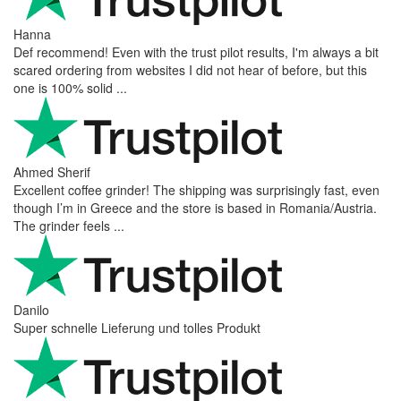
Hanna
Def recommend! Even with the trust pilot results, I'm always a bit
scared ordering from websites I did not hear of before, but this
one is 100% solid ...
Ahmed Sherif
Excellent coffee grinder! The shipping was surprisingly fast, even
though I’m in Greece and the store is based in Romania/Austria.
The grinder feels ...
Danilo
Super schnelle Lieferung und tolles Produkt