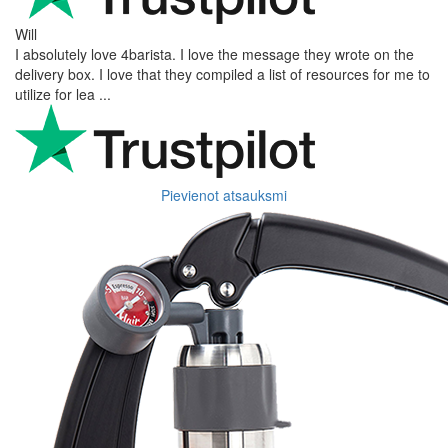
Will
I absolutely love 4barista. I love the message they wrote on the
delivery box. I love that they compiled a list of resources for me to
utilize for lea ...
Pievienot atsauksmi