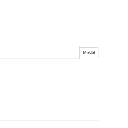
Meklēt