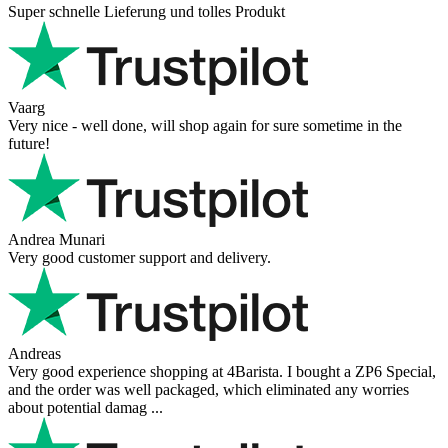
Super schnelle Lieferung und tolles Produkt
Vaarg
Very nice - well done, will shop again for sure sometime in the
future!
Andrea Munari
Very good customer support and delivery.
Andreas
Very good experience shopping at 4Barista. I bought a ZP6 Special,
and the order was well packaged, which eliminated any worries
about potential damag ...