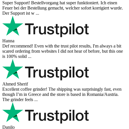
Super Support! Bestellvorgang hat super funktioniert. Ich einen
Feuer bei der Bestellung gemacht, welcher sofort korrigiert wurde.
Der Support ist w ...
Hanna
Def recommend! Even with the trust pilot results, I'm always a bit
scared ordering from websites I did not hear of before, but this one
is 100% solid ...
Ahmed Sherif
Excellent coffee grinder! The shipping was surprisingly fast, even
though I’m in Greece and the store is based in Romania/Austria.
The grinder feels ...
Danilo