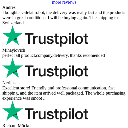
more reviews
Andres
I bought a cafelat robot, the delivery was really fast and the products
were in great conditions. I will be buying again. The shipping to
Switzerland ...
Mihaylovich
perfect all product,company,delivery, thanks recomended
Nerijus
Excellent store! Friendly and professional communication, fast
shipping, and the item arrived well packaged. The whole purchasing
experience was smoot ...
Richard Möckel