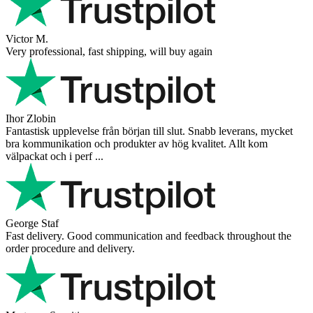
Victor M.
Very professional, fast shipping, will buy again
Ihor Zlobin
Fantastisk upplevelse från början till slut. Snabb leverans, mycket
bra kommunikation och produkter av hög kvalitet. Allt kom
välpackat och i perf ...
George Staf
Fast delivery. Good communication and feedback throughout the
order procedure and delivery.