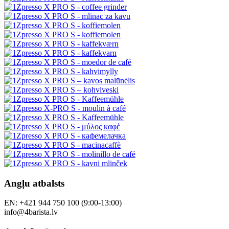
Angļu atbalsts
EN: +421 944 750 100 (9:00-13:00)
info@4barista.lv