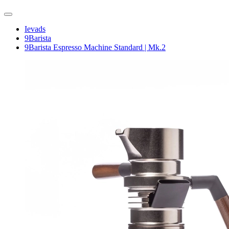
Ievads
9Barista
9Barista Espresso Machine Standard | Mk.2