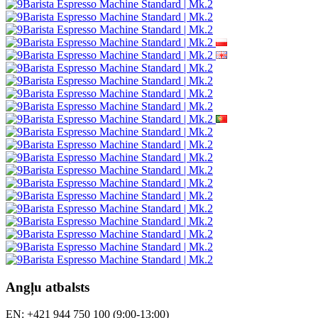
Angļu atbalsts
EN: +421 944 750 100 (9:00-13:00)