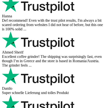
Hanna
Def recommend! Even with the trust pilot results, I'm always a bit
scared ordering from websites I did not hear of before, but this one
is 100% solid ...
Ahmed Sherif
Excellent coffee grinder! The shipping was surprisingly fast, even
though I’m in Greece and the store is based in Romania/Austria.
The grinder feels ...
Danilo
Super schnelle Lieferung und tolles Produkt