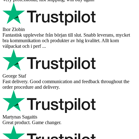
Ihor Zlobin
Fantastisk upplevelse från början till slut. Snabb leverans, mycket
bra kommunikation och produkter av hög kvalitet. Allt kom
välpackat och i perf ...
George Staf
Fast delivery. Good communication and feedback throughout the
order procedure and delivery.
Martynas Sagaitis
Great product. Game changer.