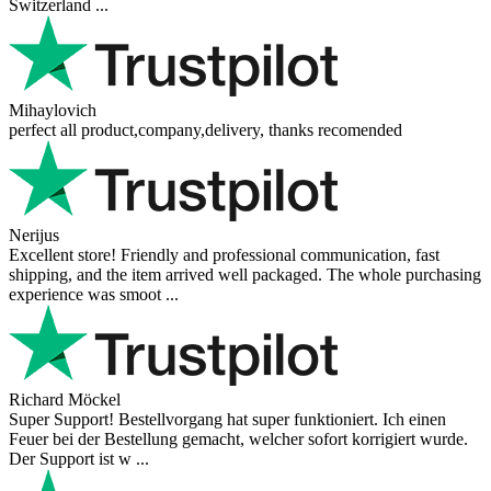
Switzerland ...
Mihaylovich
perfect all product,company,delivery, thanks recomended
Nerijus
Excellent store! Friendly and professional communication, fast
shipping, and the item arrived well packaged. The whole purchasing
experience was smoot ...
Richard Möckel
Super Support! Bestellvorgang hat super funktioniert. Ich einen
Feuer bei der Bestellung gemacht, welcher sofort korrigiert wurde.
Der Support ist w ...