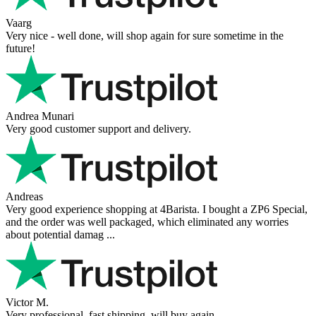
Vaarg
Very nice - well done, will shop again for sure sometime in the
future!
Andrea Munari
Very good customer support and delivery.
Andreas
Very good experience shopping at 4Barista. I bought a ZP6 Special,
and the order was well packaged, which eliminated any worries
about potential damag ...
Victor M.
Very professional, fast shipping, will buy again