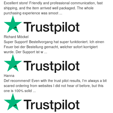
Excellent store! Friendly and professional communication, fast
shipping, and the item arrived well packaged. The whole
purchasing experience was smoot ...
Richard Möckel
Super Support! Bestellvorgang hat super funktioniert. Ich einen
Feuer bei der Bestellung gemacht, welcher sofort korrigiert
wurde. Der Support ist w ...
Hanna
Def recommend! Even with the trust pilot results, I'm always a bit
scared ordering from websites I did not hear of before, but this
one is 100% solid ...