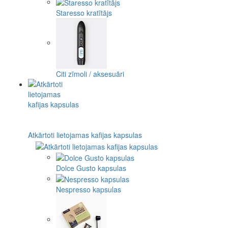
Staresso kratītājs
Citi zīmoli / aksesuāri
Atkārtoti lietojamas kafijas kapsulas
Dolce Gusto kapsulas
Nespresso kapsulas