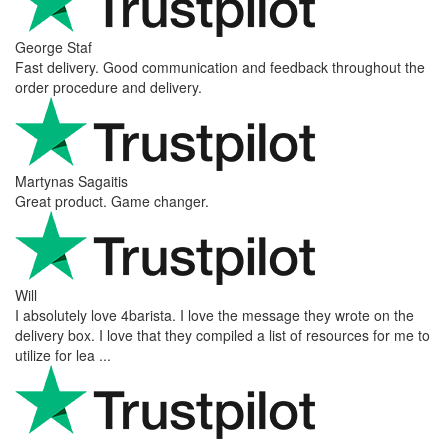
George Staf
Fast delivery. Good communication and feedback throughout the
order procedure and delivery.
Martynas Sagaitis
Great product. Game changer.
Will
I absolutely love 4barista. I love the message they wrote on the
delivery box. I love that they compiled a list of resources for me to
utilize for lea ...