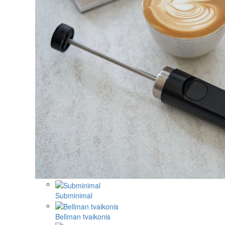
Subminimal
Bellman tvaikonis