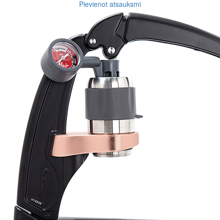
Pievienot atsauksmi