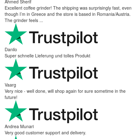
Ahmed Sherif
Excellent coffee grinder! The shipping was surprisingly fast, even
though I’m in Greece and the store is based in Romania/Austria.
The grinder feels ...
Danilo
Super schnelle Lieferung und tolles Produkt
Vaarg
Very nice - well done, will shop again for sure sometime in the
future!
Andrea Munari
Very good customer support and delivery.