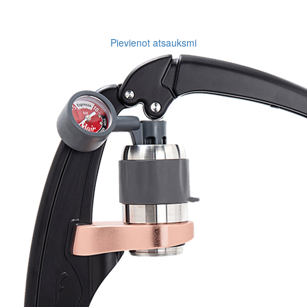
Pievienot atsauksmi