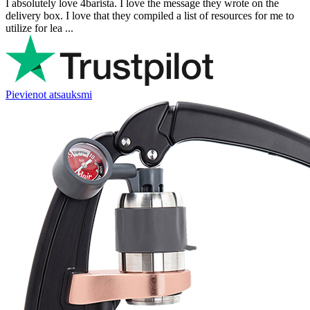
I absolutely love 4barista. I love the message they wrote on the
delivery box. I love that they compiled a list of resources for me to
utilize for lea ...
Pievienot atsauksmi