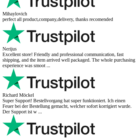
Mihaylovich
perfect all product,company,delivery, thanks recomended
Nerijus
Excellent store! Friendly and professional communication, fast
shipping, and the item arrived well packaged. The whole purchasing
experience was smoot ...
Richard Möckel
Super Support! Bestellvorgang hat super funktioniert. Ich einen
Feuer bei der Bestellung gemacht, welcher sofort korrigiert wurde.
Der Support ist w ...