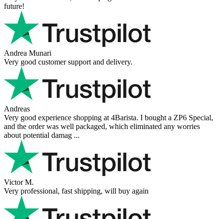
future!
Andrea Munari
Very good customer support and delivery.
Andreas
Very good experience shopping at 4Barista. I bought a ZP6 Special,
and the order was well packaged, which eliminated any worries
about potential damag ...
Victor M.
Very professional, fast shipping, will buy again