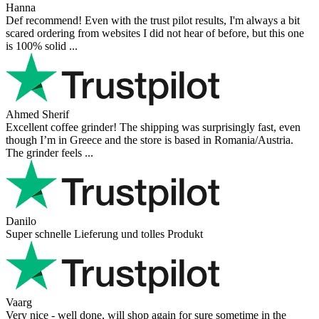
Hanna
Def recommend! Even with the trust pilot results, I'm always a bit
scared ordering from websites I did not hear of before, but this one
is 100% solid ...
Ahmed Sherif
Excellent coffee grinder! The shipping was surprisingly fast, even
though I’m in Greece and the store is based in Romania/Austria.
The grinder feels ...
Danilo
Super schnelle Lieferung und tolles Produkt
Vaarg
Very nice - well done, will shop again for sure sometime in the