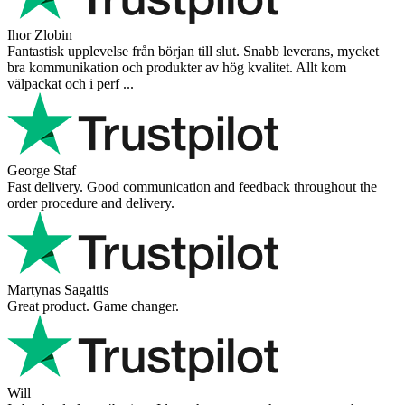
Ihor Zlobin
Fantastisk upplevelse från början till slut. Snabb leverans, mycket
bra kommunikation och produkter av hög kvalitet. Allt kom
välpackat och i perf ...
George Staf
Fast delivery. Good communication and feedback throughout the
order procedure and delivery.
Martynas Sagaitis
Great product. Game changer.
Will