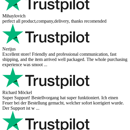
Mihaylovich
perfect all product,company,delivery, thanks recomended
Nerijus
Excellent store! Friendly and professional communication, fast
shipping, and the item arrived well packaged. The whole purchasing
experience was smoot ...
Richard Möckel
Super Support! Bestellvorgang hat super funktioniert. Ich einen
Feuer bei der Bestellung gemacht, welcher sofort korrigiert wurde.
Der Support ist w ...