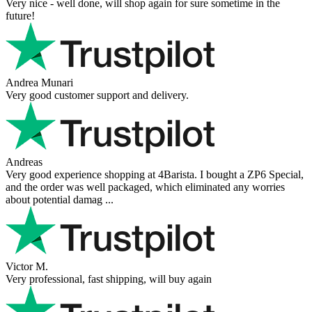
Very nice - well done, will shop again for sure sometime in the
future!
Andrea Munari
Very good customer support and delivery.
Andreas
Very good experience shopping at 4Barista. I bought a ZP6 Special,
and the order was well packaged, which eliminated any worries
about potential damag ...
Victor M.
Very professional, fast shipping, will buy again