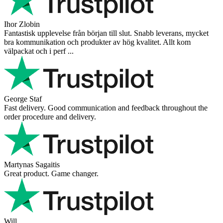
Ihor Zlobin
Fantastisk upplevelse från början till slut. Snabb leverans, mycket
bra kommunikation och produkter av hög kvalitet. Allt kom
välpackat och i perf ...
George Staf
Fast delivery. Good communication and feedback throughout the
order procedure and delivery.
Martynas Sagaitis
Great product. Game changer.
Will