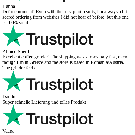
Hanna
Def recommend! Even with the trust pilot results, I'm always a bit
scared ordering from websites I did not hear of before, but this one
is 100% solid ...
Ahmed Sherif
Excellent coffee grinder! The shipping was surprisingly fast, even
though I’m in Greece and the store is based in Romania/Austria.
The grinder feels ...
Danilo
Super schnelle Lieferung und tolles Produkt
Vaarg