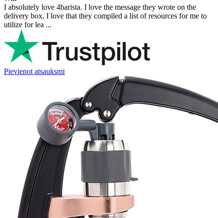
I absolutely love 4barista. I love the message they wrote on the
delivery box. I love that they compiled a list of resources for me to
utilize for lea ...
Pievienot atsauksmi