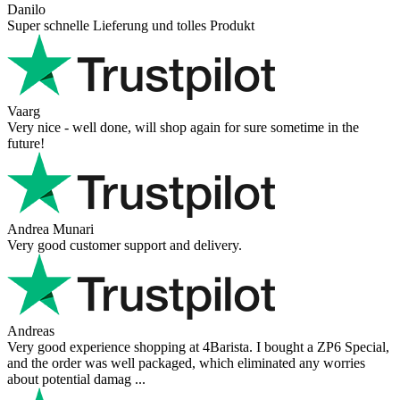
Danilo
Super schnelle Lieferung und tolles Produkt
Vaarg
Very nice - well done, will shop again for sure sometime in the
future!
Andrea Munari
Very good customer support and delivery.
Andreas
Very good experience shopping at 4Barista. I bought a ZP6 Special,
and the order was well packaged, which eliminated any worries
about potential damag ...