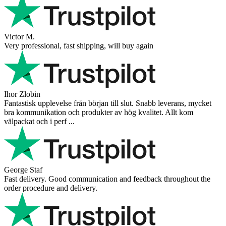
Victor M.
Very professional, fast shipping, will buy again
Ihor Zlobin
Fantastisk upplevelse från början till slut. Snabb leverans, mycket
bra kommunikation och produkter av hög kvalitet. Allt kom
välpackat och i perf ...
George Staf
Fast delivery. Good communication and feedback throughout the
order procedure and delivery.