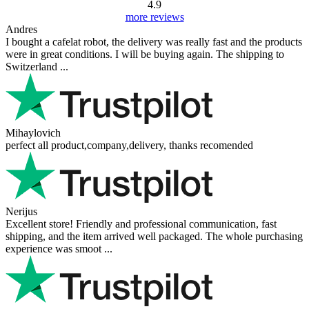
4.9
more reviews
Andres
I bought a cafelat robot, the delivery was really fast and the products
were in great conditions. I will be buying again. The shipping to
Switzerland ...
Mihaylovich
perfect all product,company,delivery, thanks recomended
Nerijus
Excellent store! Friendly and professional communication, fast
shipping, and the item arrived well packaged. The whole purchasing
experience was smoot ...