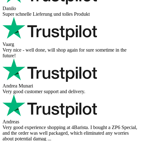
Danilo
Super schnelle Lieferung und tolles Produkt
Vaarg
Very nice - well done, will shop again for sure sometime in the
future!
Andrea Munari
Very good customer support and delivery.
Andreas
Very good experience shopping at 4Barista. I bought a ZP6 Special,
and the order was well packaged, which eliminated any worries
about potential damag ...