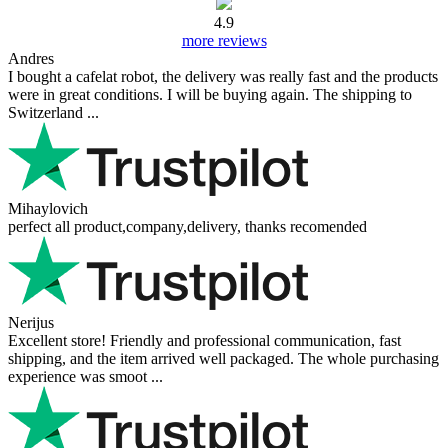
4.9
more reviews
Andres
I bought a cafelat robot, the delivery was really fast and the products
were in great conditions. I will be buying again. The shipping to
Switzerland ...
Mihaylovich
perfect all product,company,delivery, thanks recomended
Nerijus
Excellent store! Friendly and professional communication, fast
shipping, and the item arrived well packaged. The whole purchasing
experience was smoot ...