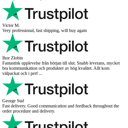
Victor M.
Very professional, fast shipping, will buy again
Ihor Zlobin
Fantastisk upplevelse från början till slut. Snabb leverans, mycket
bra kommunikation och produkter av hög kvalitet. Allt kom
välpackat och i perf ...
George Staf
Fast delivery. Good communication and feedback throughout the
order procedure and delivery.