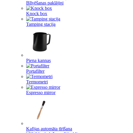
Blīvēšanas paklājiņi
Knock box
Tamping stacija
Piena kannas
Portafilter
Termometri
Espresso mirror
Kafijas automāta tīrīšana