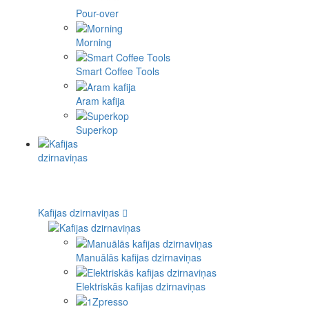
Pour-over
Morning
Smart Coffee Tools
Aram kafija
Superkop
Kafijas dzirnaviņas
Manuālās kafijas dzirnaviņas
Elektriskās kafijas dzirnaviņas