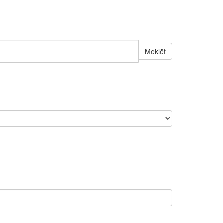
Meklēt