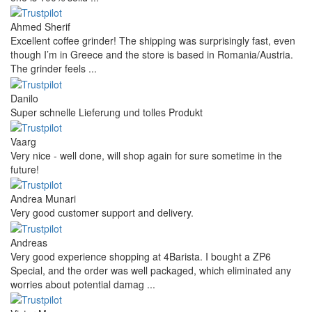
Ahmed Sherif
Excellent coffee grinder! The shipping was surprisingly fast, even
though I’m in Greece and the store is based in Romania/Austria.
The grinder feels ...
Danilo
Super schnelle Lieferung und tolles Produkt
Vaarg
Very nice - well done, will shop again for sure sometime in the
future!
Andrea Munari
Very good customer support and delivery.
Andreas
Very good experience shopping at 4Barista. I bought a ZP6
Special, and the order was well packaged, which eliminated any
worries about potential damag ...