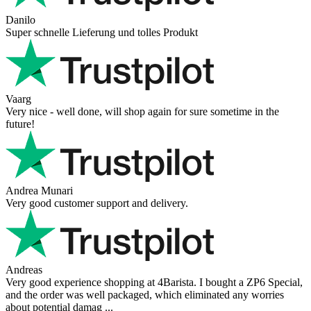
Danilo
Super schnelle Lieferung und tolles Produkt
Vaarg
Very nice - well done, will shop again for sure sometime in the
future!
Andrea Munari
Very good customer support and delivery.
Andreas
Very good experience shopping at 4Barista. I bought a ZP6 Special,
and the order was well packaged, which eliminated any worries
about potential damag ...