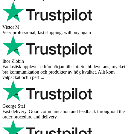
Victor M.
Very professional, fast shipping, will buy again
Ihor Zlobin
Fantastisk upplevelse från början till slut. Snabb leverans, mycket
bra kommunikation och produkter av hög kvalitet. Allt kom
välpackat och i perf ...
George Staf
Fast delivery. Good communication and feedback throughout the
order procedure and delivery.