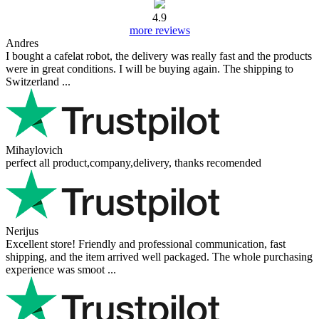
4.9
more reviews
Andres
I bought a cafelat robot, the delivery was really fast and the products
were in great conditions. I will be buying again. The shipping to
Switzerland ...
Mihaylovich
perfect all product,company,delivery, thanks recomended
Nerijus
Excellent store! Friendly and professional communication, fast
shipping, and the item arrived well packaged. The whole purchasing
experience was smoot ...