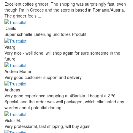
Excellent coffee grinder! The shipping was surprisingly fast, even
though I’m in Greece and the store is based in Romania/Austria.
The grinder feels ...
Danilo
Super schnelle Lieferung und tolles Produkt
Vaarg
Very nice - well done, will shop again for sure sometime in the
future!
Andrea Munari
Very good customer support and delivery.
Andreas
Very good experience shopping at 4Barista. I bought a ZP6
Special, and the order was well packaged, which eliminated any
worries about potential damag ...
Victor M.
Very professional, fast shipping, will buy again