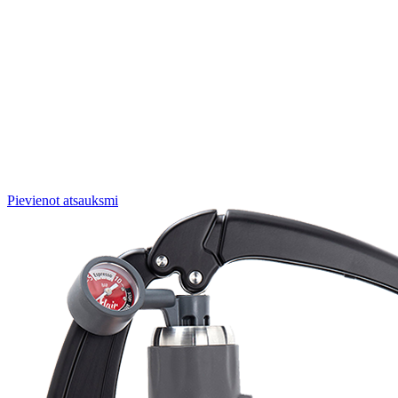
Pievienot atsauksmi