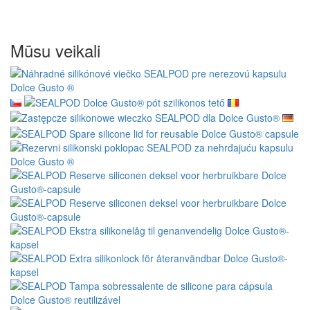
Mūsu veikali