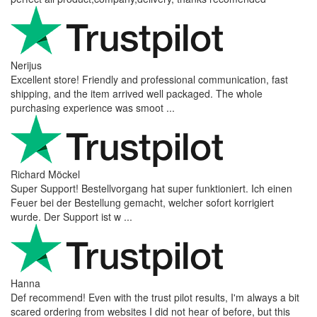
Nerijus
Excellent store! Friendly and professional communication, fast
shipping, and the item arrived well packaged. The whole
purchasing experience was smoot ...
Richard Möckel
Super Support! Bestellvorgang hat super funktioniert. Ich einen
Feuer bei der Bestellung gemacht, welcher sofort korrigiert
wurde. Der Support ist w ...
Hanna
Def recommend! Even with the trust pilot results, I'm always a bit
scared ordering from websites I did not hear of before, but this