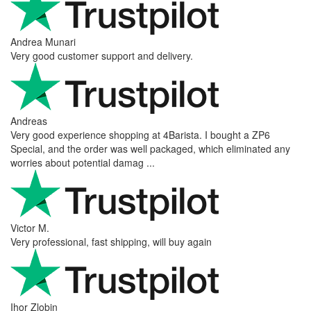
Andrea Munari
Very good customer support and delivery.
Andreas
Very good experience shopping at 4Barista. I bought a ZP6
Special, and the order was well packaged, which eliminated any
worries about potential damag ...
Victor M.
Very professional, fast shipping, will buy again
Ihor Zlobin