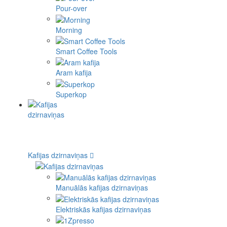
Pour-over
Morning
Smart Coffee Tools
Aram kafija
Superkop
Kafijas dzirnaviņas
Manuālās kafijas dzirnaviņas
Elektriskās kafijas dzirnaviņas