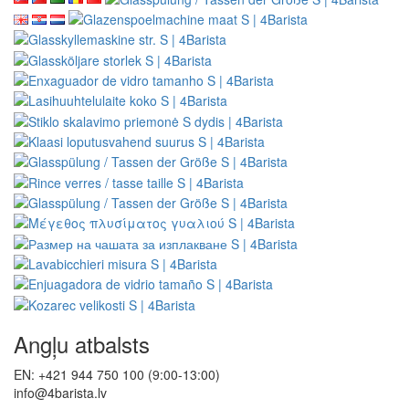
Angļu atbalsts
EN: +421 944 750 100 (9:00-13:00)
info@4barista.lv