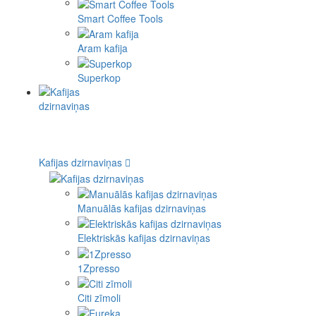
Smart Coffee Tools
Aram kafija
Superkop
Kafijas dzirnaviņas
Manuālās kafijas dzirnaviņas
Elektriskās kafijas dzirnaviņas
1Zpresso
Citi zīmoli