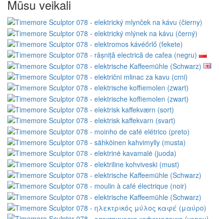
Mūsu veikali