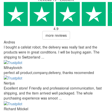
4.9
more reviews
Andres
I bought a cafelat robot, the delivery was really fast and the
products were in great conditions. I will be buying again. The
shipping to Switzerland ...
Mihaylovich
perfect all product,company,delivery, thanks recomended
Nerijus
Excellent store! Friendly and professional communication, fast
shipping, and the item arrived well packaged. The whole
purchasing experience was smoot ...
Richard Möckel