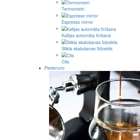
Termometri
Espresso mirror
Kafijas automāta tīrīšana
Stikla skalošanas līdzeklis
Cits
Piederumi