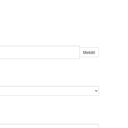
Meklēt