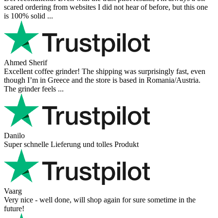
scared ordering from websites I did not hear of before, but this one
is 100% solid ...
Ahmed Sherif
Excellent coffee grinder! The shipping was surprisingly fast, even
though I’m in Greece and the store is based in Romania/Austria.
The grinder feels ...
Danilo
Super schnelle Lieferung und tolles Produkt
Vaarg
Very nice - well done, will shop again for sure sometime in the
future!