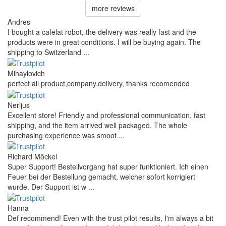
more reviews
Andres
I bought a cafelat robot, the delivery was really fast and the
products were in great conditions. I will be buying again. The
shipping to Switzerland ...
Mihaylovich
perfect all product,company,delivery, thanks recomended
Nerijus
Excellent store! Friendly and professional communication, fast
shipping, and the item arrived well packaged. The whole
purchasing experience was smoot ...
Richard Möckel
Super Support! Bestellvorgang hat super funktioniert. Ich einen
Feuer bei der Bestellung gemacht, welcher sofort korrigiert
wurde. Der Support ist w ...
Hanna
Def recommend! Even with the trust pilot results, I'm always a bit