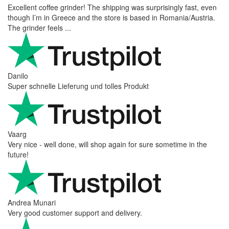
Excellent coffee grinder! The shipping was surprisingly fast, even
though I’m in Greece and the store is based in Romania/Austria.
The grinder feels ...
Danilo
Super schnelle Lieferung und tolles Produkt
Vaarg
Very nice - well done, will shop again for sure sometime in the
future!
Andrea Munari
Very good customer support and delivery.