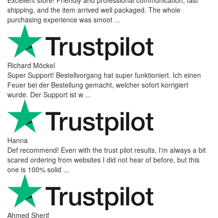
shipping, and the item arrived well packaged. The whole
purchasing experience was smoot ...
Richard Möckel
Super Support! Bestellvorgang hat super funktioniert. Ich einen
Feuer bei der Bestellung gemacht, welcher sofort korrigiert
wurde. Der Support ist w ...
Hanna
Def recommend! Even with the trust pilot results, I'm always a bit
scared ordering from websites I did not hear of before, but this
one is 100% solid ...
Ahmed Sherif