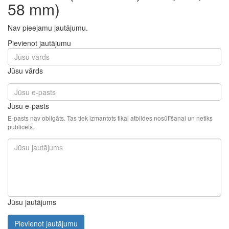
58 mm)
Nav pieejamu jautājumu.
Pievienot jautājumu
Jūsu vārds
Jūsu e-pasts
E-pasts nav obligāts. Tas tiek izmantots tikai atbildes nosūtīšanai un netiks
publicēts.
Jūsu jautājums
Pievienot jautājumu