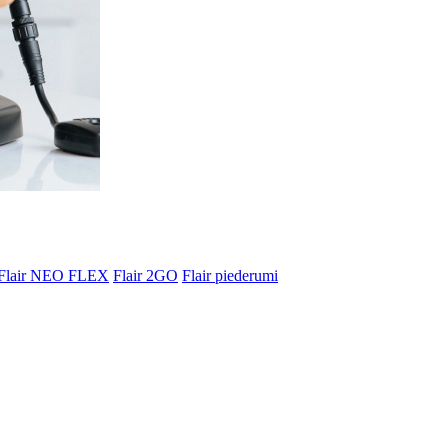
Flair NEO FLEX
Flair 2GO
Flair piederumi