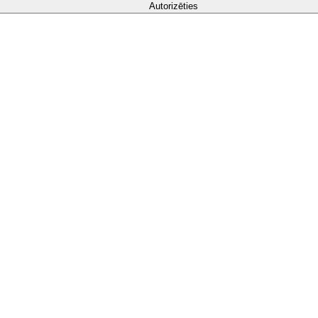
Autorizēties