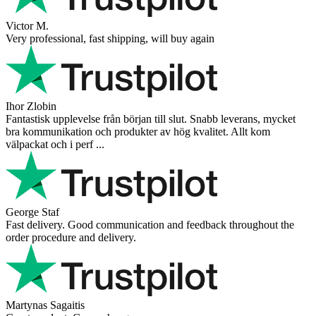
Victor M.
Very professional, fast shipping, will buy again
Ihor Zlobin
Fantastisk upplevelse från början till slut. Snabb leverans, mycket
bra kommunikation och produkter av hög kvalitet. Allt kom
välpackat och i perf ...
George Staf
Fast delivery. Good communication and feedback throughout the
order procedure and delivery.
Martynas Sagaitis