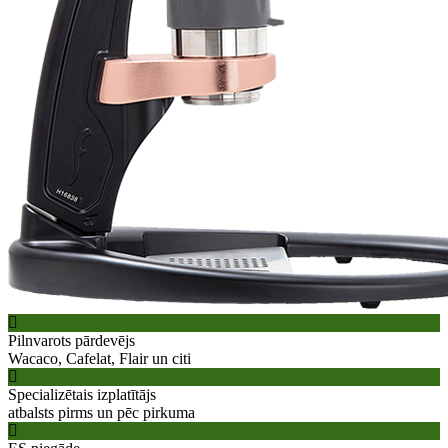
Pilnvarots pārdevējs
Wacaco, Cafelat, Flair un citi
Specializētais izplatītājs
atbalsts pirms un pēc pirkuma