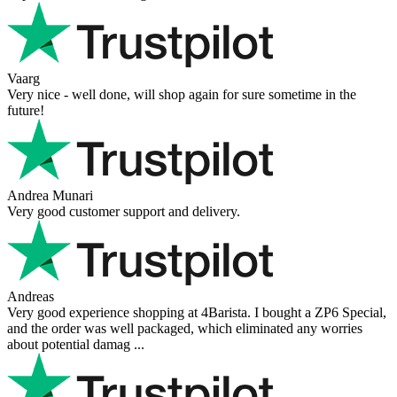
Vaarg
Very nice - well done, will shop again for sure sometime in the
future!
Andrea Munari
Very good customer support and delivery.
Andreas
Very good experience shopping at 4Barista. I bought a ZP6 Special,
and the order was well packaged, which eliminated any worries
about potential damag ...