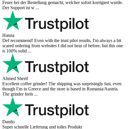
Feuer bei der Bestellung gemacht, welcher sofort korrigiert wurde.
Der Support ist w ...
Hanna
Def recommend! Even with the trust pilot results, I'm always a bit
scared ordering from websites I did not hear of before, but this one
is 100% solid ...
Ahmed Sherif
Excellent coffee grinder! The shipping was surprisingly fast, even
though I’m in Greece and the store is based in Romania/Austria.
The grinder feels ...
Danilo
Super schnelle Lieferung und tolles Produkt