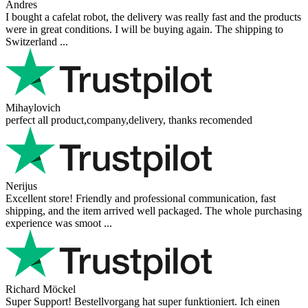
Andres
I bought a cafelat robot, the delivery was really fast and the products
were in great conditions. I will be buying again. The shipping to
Switzerland ...
Mihaylovich
perfect all product,company,delivery, thanks recomended
Nerijus
Excellent store! Friendly and professional communication, fast
shipping, and the item arrived well packaged. The whole purchasing
experience was smoot ...
Richard Möckel
Super Support! Bestellvorgang hat super funktioniert. Ich einen