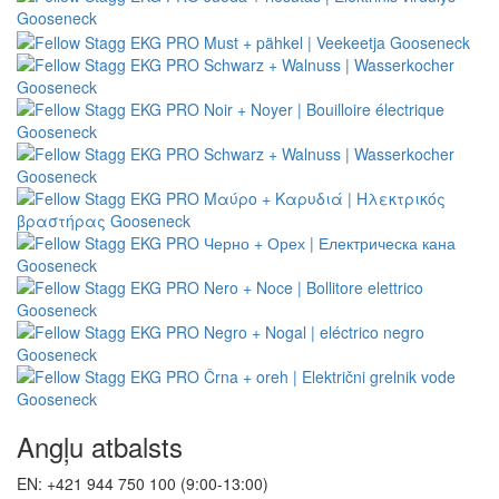
Angļu atbalsts
EN: +421 944 750 100 (9:00-13:00)