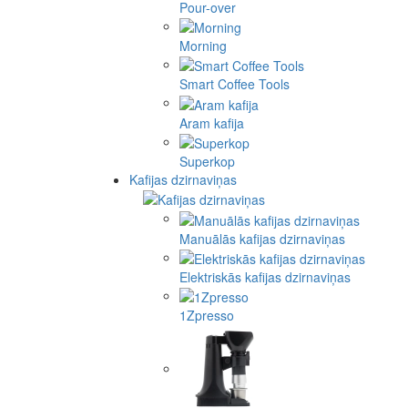
Pour-over
Morning
Smart Coffee Tools
Aram kafija
Superkop
Kafijas dzirnaviņas
Manuālās kafijas dzirnaviņas
Elektriskās kafijas dzirnaviņas
1Zpresso