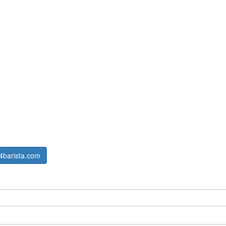
4barista.com