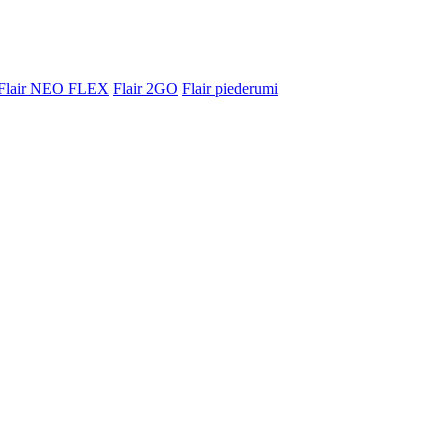
Flair NEO FLEX
Flair 2GO
Flair piederumi