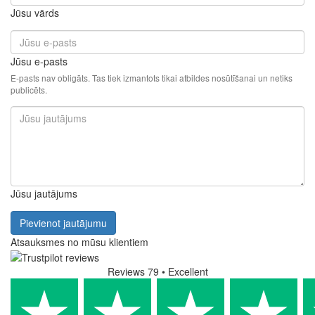
Jūsu vārds
Jūsu e-pasts
E-pasts nav obligāts. Tas tiek izmantots tikai atbildes nosūtīšanai un netiks
publicēts.
Jūsu jautājums
Pievienot jautājumu
Atsauksmes no mūsu klientiem
Reviews 79
• Excellent