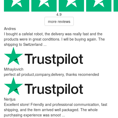
4.9
more reviews
Andres
I bought a cafelat robot, the delivery was really fast and the
products were in great conditions. I will be buying again. The
shipping to Switzerland ...
Mihaylovich
perfect all product,company,delivery, thanks recomended
Nerijus
Excellent store! Friendly and professional communication, fast
shipping, and the item arrived well packaged. The whole
purchasing experience was smoot ...