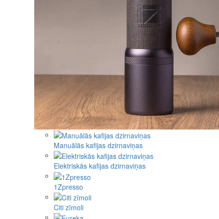
Manuālās kafijas dzirnaviņas
Elektriskās kafijas dzirnaviņas
1Zpresso
Citi zīmoli