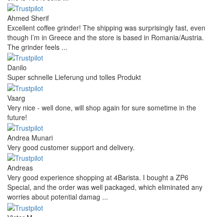
Ahmed Sherif
Excellent coffee grinder! The shipping was surprisingly fast, even
though I’m in Greece and the store is based in Romania/Austria.
The grinder feels ...
Danilo
Super schnelle Lieferung und tolles Produkt
Vaarg
Very nice - well done, will shop again for sure sometime in the
future!
Andrea Munari
Very good customer support and delivery.
Andreas
Very good experience shopping at 4Barista. I bought a ZP6
Special, and the order was well packaged, which eliminated any
worries about potential damag ...