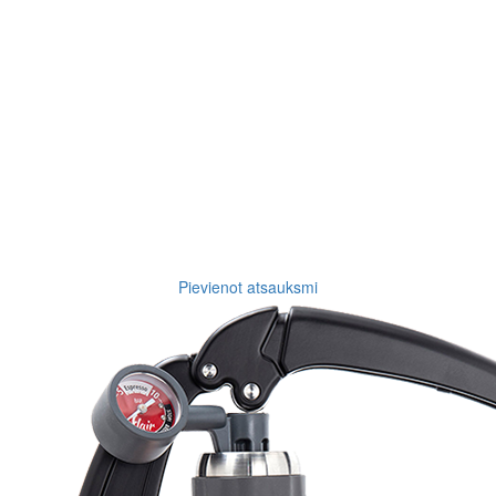
Pievienot atsauksmi