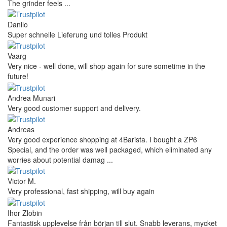
The grinder feels ...
Danilo
Super schnelle Lieferung und tolles Produkt
Vaarg
Very nice - well done, will shop again for sure sometime in the
future!
Andrea Munari
Very good customer support and delivery.
Andreas
Very good experience shopping at 4Barista. I bought a ZP6
Special, and the order was well packaged, which eliminated any
worries about potential damag ...
Victor M.
Very professional, fast shipping, will buy again
Ihor Zlobin
Fantastisk upplevelse från början till slut. Snabb leverans, mycket