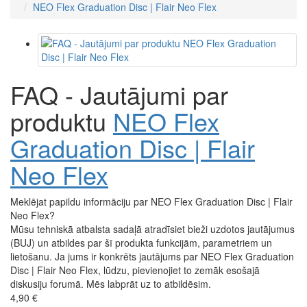
NEO Flex Graduation Disc | Flair Neo Flex
FAQ - Jautājumi par
produktu
NEO Flex
Graduation Disc | Flair
Neo Flex
Meklējat papildu informāciju par NEO Flex Graduation Disc | Flair
Neo Flex?
Mūsu tehniskā atbalsta sadaļā atradīsiet bieži uzdotos jautājumus
(BUJ) un atbildes par šī produkta funkcijām, parametriem un
lietošanu. Ja jums ir konkrēts jautājums par NEO Flex Graduation
Disc | Flair Neo Flex, lūdzu, pievienojiet to zemāk esošajā
diskusiju forumā. Mēs labprāt uz to atbildēsim.
4,90 €