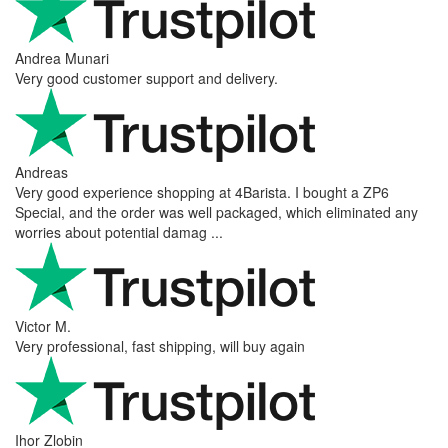
Andrea Munari
Very good customer support and delivery.
Andreas
Very good experience shopping at 4Barista. I bought a ZP6
Special, and the order was well packaged, which eliminated any
worries about potential damag ...
Victor M.
Very professional, fast shipping, will buy again
Ihor Zlobin