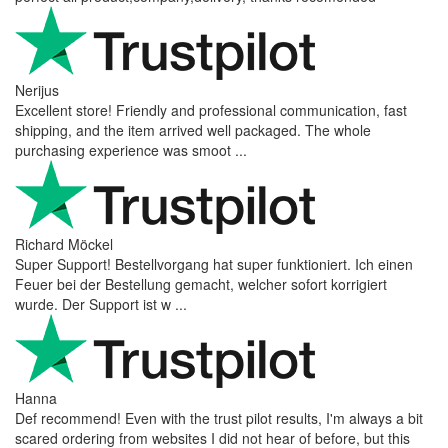
Nerijus
Excellent store! Friendly and professional communication, fast
shipping, and the item arrived well packaged. The whole
purchasing experience was smoot ...
Richard Möckel
Super Support! Bestellvorgang hat super funktioniert. Ich einen
Feuer bei der Bestellung gemacht, welcher sofort korrigiert
wurde. Der Support ist w ...
Hanna
Def recommend! Even with the trust pilot results, I'm always a bit
scared ordering from websites I did not hear of before, but this