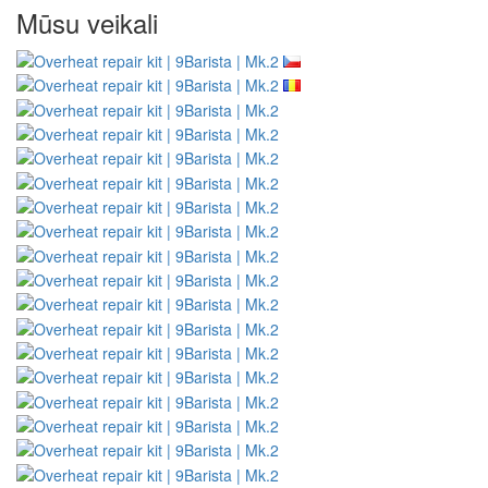
Mūsu veikali