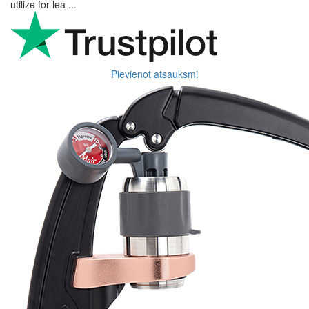
utilize for lea ...
Pievienot atsauksmi