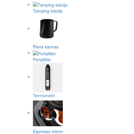
Tamping stacija
Piena kannas
Portafilter
Termometri
Espresso mirror