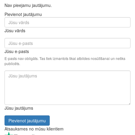
Nav pieejamu jautājumu.
Pievienot jautājumu
Jūsu vārds
Jūsu e-pasts
E-pasts nav obligāts. Tas tiek izmantots tikai atbildes nosūtīšanai un netiks
publicēts.
Jūsu jautājums
Pievienot jautājumu
Atsauksmes no mūsu klientiem