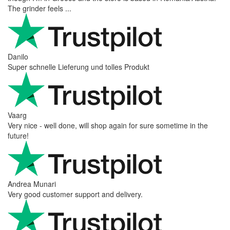
The grinder feels ...
Danilo
Super schnelle Lieferung und tolles Produkt
Vaarg
Very nice - well done, will shop again for sure sometime in the
future!
Andrea Munari
Very good customer support and delivery.