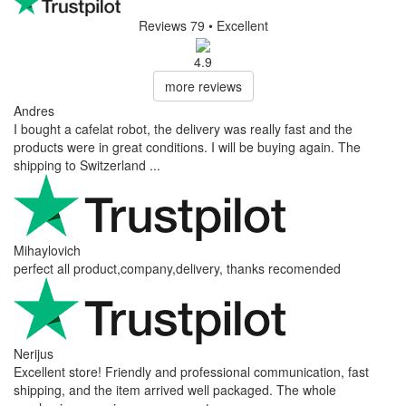
Reviews 79
• Excellent
4.9
more reviews
Andres
I bought a cafelat robot, the delivery was really fast and the
products were in great conditions. I will be buying again. The
shipping to Switzerland ...
Mihaylovich
perfect all product,company,delivery, thanks recomended
Nerijus
Excellent store! Friendly and professional communication, fast
shipping, and the item arrived well packaged. The whole