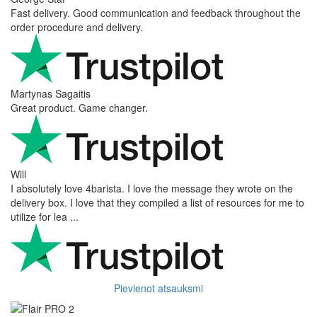
Fast delivery. Good communication and feedback throughout the
order procedure and delivery.
Martynas Sagaitis
Great product. Game changer.
Will
I absolutely love 4barista. I love the message they wrote on the
delivery box. I love that they compiled a list of resources for me to
utilize for lea ...
Pievienot atsauksmi